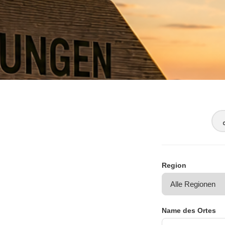
Region
Name des Ortes