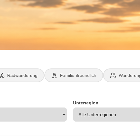
Radwanderung
Familienfreundlich
Wanderun
Unterregion