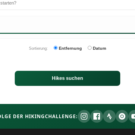
Entfernung
Datum
Sortierung:
Hikes suchen
OLGE DER HIKINGCHALLENGE: